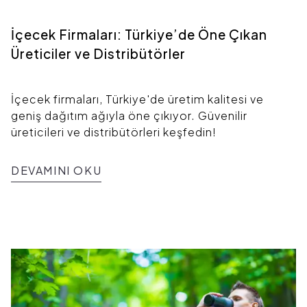
İçecek Firmaları: Türkiye’de Öne Çıkan
Üreticiler ve Distribütörler
İçecek firmaları, Türkiye'de üretim kalitesi ve
geniş dağıtım ağıyla öne çıkıyor. Güvenilir
üreticileri ve distribütörleri keşfedin!
DEVAMINI OKU