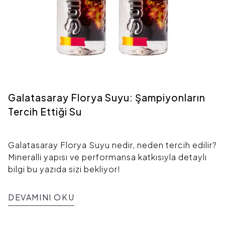
Galatasaray Florya Suyu: Şampiyonların
Tercih Ettiği Su
Galatasaray Florya Suyu nedir, neden tercih edilir?
Mineralli yapısı ve performansa katkısıyla detaylı
bilgi bu yazıda sizi bekliyor!
DEVAMINI OKU