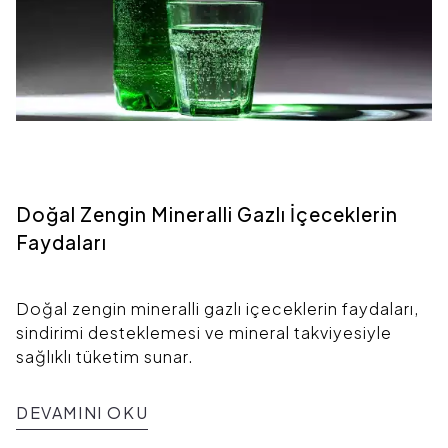
Doğal Zengin Mineralli Gazlı İçeceklerin
Faydaları
Doğal zengin mineralli gazlı içeceklerin faydaları,
sindirimi desteklemesi ve mineral takviyesiyle
sağlıklı tüketim sunar.
DEVAMINI OKU