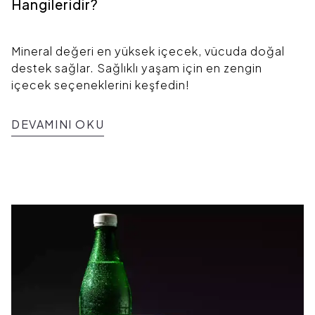
Hangileridir?
Mineral değeri en yüksek içecek, vücuda doğal
destek sağlar. Sağlıklı yaşam için en zengin
içecek seçeneklerini keşfedin!
DEVAMINI OKU