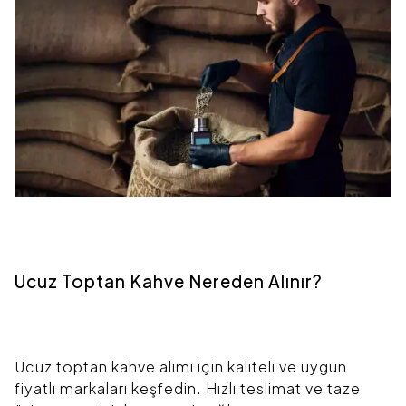
Ucuz Toptan Kahve Nereden Alınır?
Ucuz toptan kahve alımı için kaliteli ve uygun
fiyatlı markaları keşfedin. Hızlı teslimat ve taze