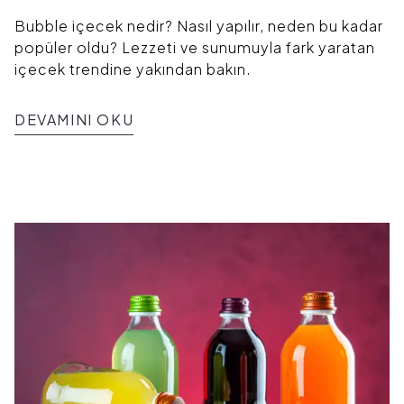
Bubble içecek nedir? Nasıl yapılır, neden bu kadar
popüler oldu? Lezzeti ve sunumuyla fark yaratan
içecek trendine yakından bakın.
DEVAMINI OKU