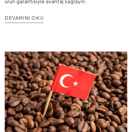
ürün garantisiyle avantaj sağlayın.
DEVAMINI OKU