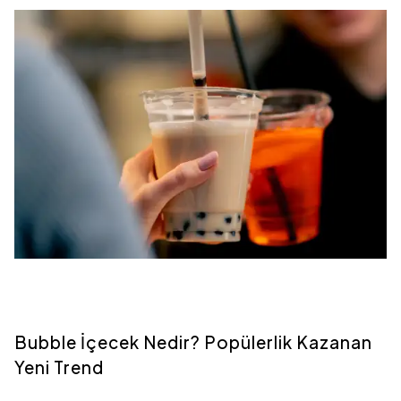
Bubble İçecek Nedir? Popülerlik Kazanan
Yeni Trend