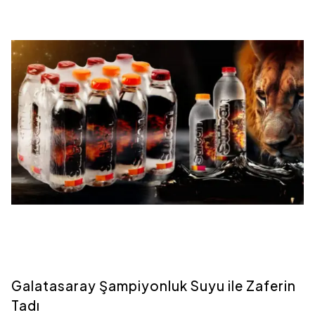
Galatasaray Şampiyonluk Suyu ile Zaferin
Tadı