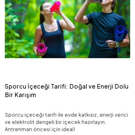
Sporcu İçeceği Tarifi: Doğal ve Enerji Dolu
Bir Karışım
Sporcu içeceği tarifi ile evde katkısız, enerji verici
ve elektrolit dengeli bir içecek hazırlayın.
Antrenman öncesi için ideal!