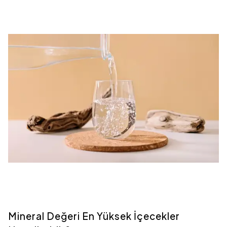
Mineral Değeri En Yüksek İçecekler