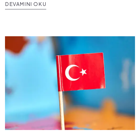
DEVAMINI OKU