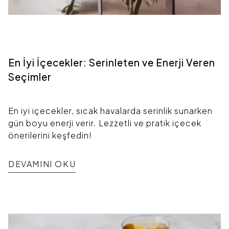
En İyi İçecekler: Serinleten ve Enerji Veren
Seçimler
En iyi içecekler, sıcak havalarda serinlik sunarken
gün boyu enerji verir. Lezzetli ve pratik içecek
önerilerini keşfedin!
DEVAMINI OKU