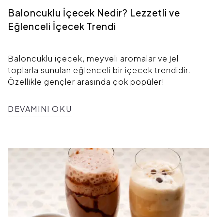
Baloncuklu İçecek Nedir? Lezzetli ve
Eğlenceli İçecek Trendi
Baloncuklu içecek, meyveli aromalar ve jel
toplarla sunulan eğlenceli bir içecek trendidir.
Özellikle gençler arasında çok popüler!
DEVAMINI OKU