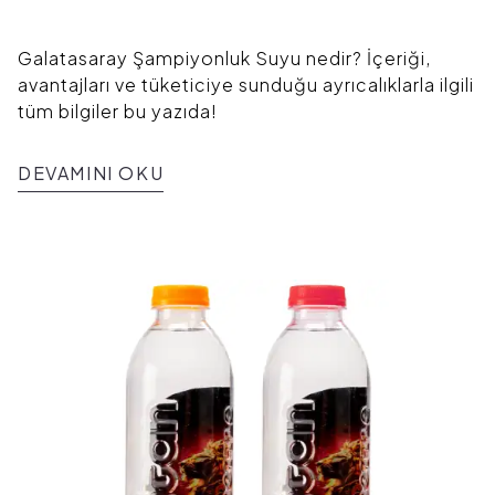
Galatasaray Şampiyonluk Suyu nedir? İçeriği,
avantajları ve tüketiciye sunduğu ayrıcalıklarla ilgili
tüm bilgiler bu yazıda!
DEVAMINI OKU