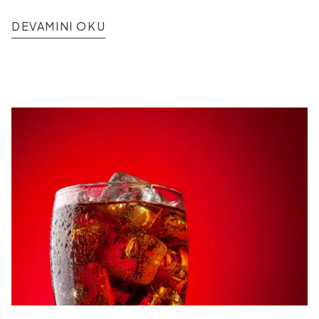
DEVAMINI OKU