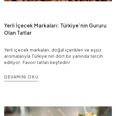
Yerli İçecek Markaları: Türkiye’nin Gururu
Olan Tatlar
Yerli içecek markaları, doğal içerikleri ve eşsiz
aromalarıyla Türkiye’nin dört bir yanında tercih
ediliyor. Favori tatları keşfedin!
DEVAMINI OKU