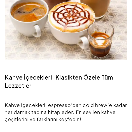
Kahve İçecekleri: Klasikten Özele Tüm
Lezzetler
Kahve içecekleri, espresso’dan cold brew’e kadar
her damak tadına hitap eder. En sevilen kahve
çeşitlerini ve farklarını keşfedin!