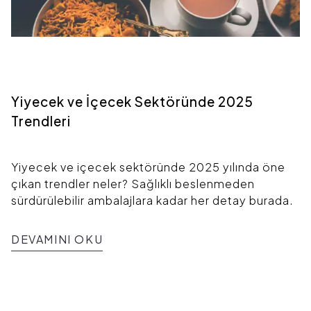
Yiyecek ve İçecek Sektöründe 2025
Trendleri
Yiyecek ve içecek sektöründe 2025 yılında öne
çıkan trendler neler? Sağlıklı beslenmeden
sürdürülebilir ambalajlara kadar her detay burada.
DEVAMINI OKU