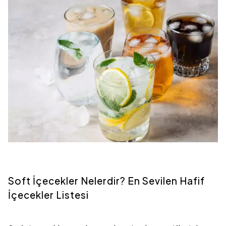
Soft İçecekler Nelerdir? En Sevilen Hafif
İçecekler Listesi