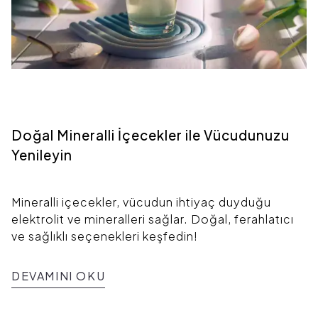
Doğal Mineralli İçecekler ile Vücudunuzu
Yenileyin
Mineralli içecekler, vücudun ihtiyaç duyduğu
elektrolit ve mineralleri sağlar. Doğal, ferahlatıcı
ve sağlıklı seçenekleri keşfedin!
DEVAMINI OKU