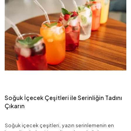
Soğuk İçecek Çeşitleri ile Serinliğin Tadını
Çıkarın
Soğuk içecek çeşitleri, yazın serinlemenin en