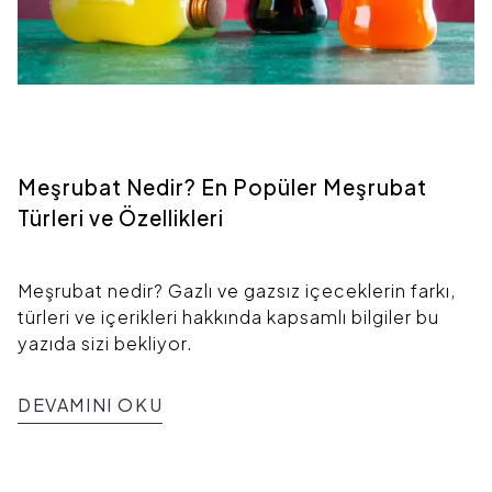
Meşrubat Nedir? En Popüler Meşrubat
Türleri ve Özellikleri
Meşrubat nedir? Gazlı ve gazsız içeceklerin farkı,
türleri ve içerikleri hakkında kapsamlı bilgiler bu
yazıda sizi bekliyor.
DEVAMINI OKU