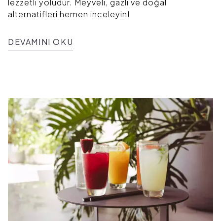
lezzetli yoludur. Meyveli, gazlı ve doğal
alternatifleri hemen inceleyin!
DEVAMINI OKU