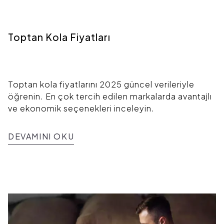
Toptan Kola Fiyatları
Toptan kola fiyatlarını 2025 güncel verileriyle
öğrenin. En çok tercih edilen markalarda avantajlı
ve ekonomik seçenekleri inceleyin.
DEVAMINI OKU