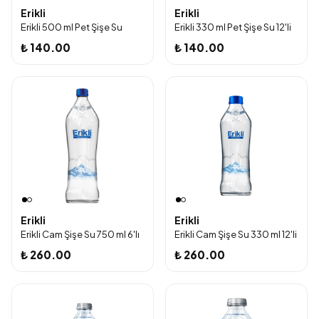
Erikli
Erikli
Erikli 500 ml Pet Şişe Su
Erikli 330 ml Pet Şişe Su 12'li
₺ 140.00
₺ 140.00
Erikli
Erikli
Erikli Cam Şişe Su 750 ml 6'lı
Erikli Cam Şişe Su 330 ml 12'li
₺ 260.00
₺ 260.00