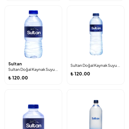
Sultan
Sultan Doğal Kaynak Suyu 0.5 Litre 12 'li Paket
Sultan Doğal Kaynak Suyu 0.33 Litre 12 'li Paket
₺ 120.00
₺ 120.00