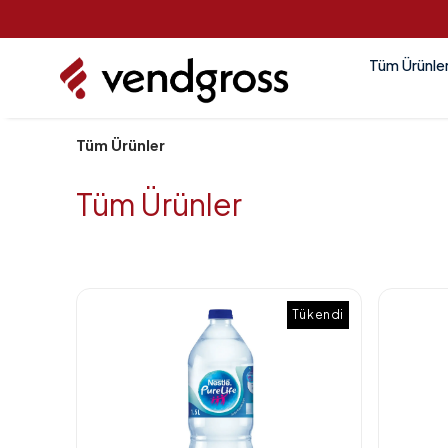
Tüm Ürünle
Tüm Ürünler
Tüm Ürünler
Tükendi