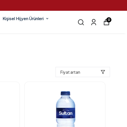
Kişisel Hijyen Ürünleri
0
Fiyat artan