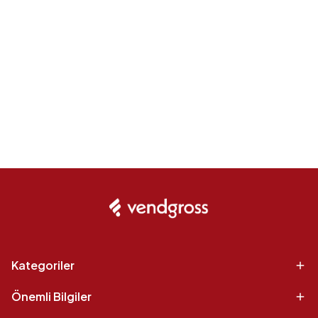
Kategoriler
Önemli Bilgiler