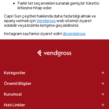
Farklı tat seçenekleri sunarak geniş bir tüketici
kitlesine hitap eder.
Capri Sun çeşitleri hakkında daha fazla bilgi almak ve
sipariş vermek için
Vendgross
web sitemizi ziyaret
edebilir veya bizimle iletişime geçebilirsiniz.
Instagram sayfamızı ziyaret edin!
@vendgross
Kategoriler
Önemli Bilgiler
Kurumsal
Hızlı Linkler