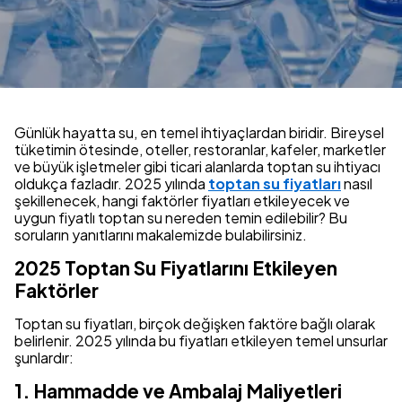
Günlük hayatta su, en temel ihtiyaçlardan biridir. Bireysel
tüketimin ötesinde, oteller, restoranlar, kafeler, marketler
ve büyük işletmeler gibi ticari alanlarda toptan su ihtiyacı
oldukça fazladır. 2025 yılında
toptan su fiyatları
nasıl
şekillenecek, hangi faktörler fiyatları etkileyecek ve
uygun fiyatlı toptan su nereden temin edilebilir? Bu
soruların yanıtlarını makalemizde bulabilirsiniz.
2025 Toptan Su Fiyatlarını Etkileyen
Faktörler
Toptan su fiyatları, birçok değişken faktöre bağlı olarak
belirlenir. 2025 yılında bu fiyatları etkileyen temel unsurlar
şunlardır:
1. Hammadde ve Ambalaj Maliyetleri