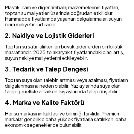
Plastik, cam ve diğer ambalaj malzemelerinin fiyatları,
toptan su maliyetleri üzerinde doğrudan etkili olur.
Hammadde fiyatlarında yaşanan dalgalanmalar, suyun
birim maliyetini artırabilir.
2. Nakliye ve Lojistik Giderleri
Toptan su satın alırken en büyük giderlerden biri lojistik
masraflarıdır. 2025'te akaryakıt fiyatlarındaki olası artış,
suyun nakliye maliyetlerini etkileyebilir.
3. Tedarik ve Talep Dengesi
Toptan suya olan talebin artması veya azalması, fiyatların
dalgalanmasına neden olabilir. Yaz aylarında suya olan
talep genellikle artarken, kış aylarında talep düşebilir.
4. Marka ve Kalite Faktörü
Her su markasının kalitesi ve bilinirliği farklıdır. Premium
markalar genellikle daha yüksek fiyatlarla satılırken, daha
ekonomik seçenekler de bulunabilir.