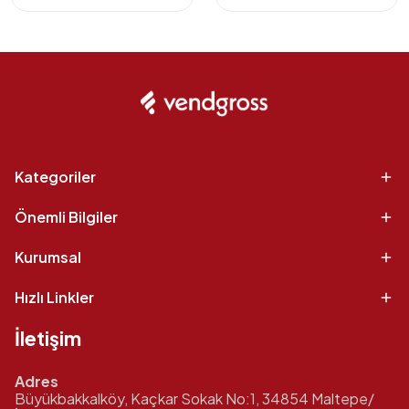
Kategoriler
Önemli Bilgiler
Kurumsal
Hızlı Linkler
İletişim
Adres
Büyükbakkalköy, Kaçkar Sokak No:1, 34854 Maltepe/