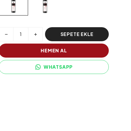
SEPETE EKLE
HEMEN AL
WHATSAPP