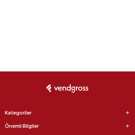
Kategoriler
Önemli Bilgiler